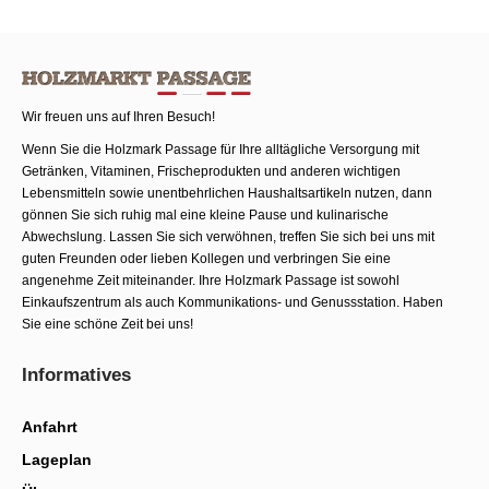
Wir freuen uns auf Ihren Besuch!
Wenn Sie die Holzmark Passage für Ihre alltägliche Versorgung mit
Getränken, Vitaminen, Frischeprodukten und anderen wichtigen
Lebensmitteln sowie unentbehrlichen Haushaltsartikeln nutzen, dann
gönnen Sie sich ruhig mal eine kleine Pause und kulinarische
Abwechslung. Lassen Sie sich verwöhnen, treffen Sie sich bei uns mit
guten Freunden oder lieben Kollegen und verbringen Sie eine
angenehme Zeit miteinander. Ihre Holzmark Passage ist sowohl
Einkaufszentrum als auch Kommunika­tions- und Genussstation. Haben
Sie eine schöne Zeit bei uns!
Informatives
Anfahrt
Lageplan