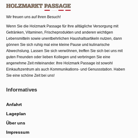
Wir freuen uns auf Ihren Besuch!
Wenn Sie die Holzmark Passage für Ihre alltägliche Versorgung mit
Getränken, Vitaminen, Frischeprodukten und anderen wichtigen
Lebensmitteln sowie unentbehrlichen Haushaltsartikeln nutzen, dann
gönnen Sie sich ruhig mal eine kleine Pause und kulinarische
Abwechslung. Lassen Sie sich verwöhnen, treffen Sie sich bei uns mit
guten Freunden oder lieben Kollegen und verbringen Sie eine
angenehme Zeit miteinander. Ihre Holzmark Passage ist sowohl
Einkaufszentrum als auch Kommunika­tions- und Genussstation. Haben
Sie eine schöne Zeit bei uns!
Informatives
Anfahrt
Lageplan
Über uns
Impressum