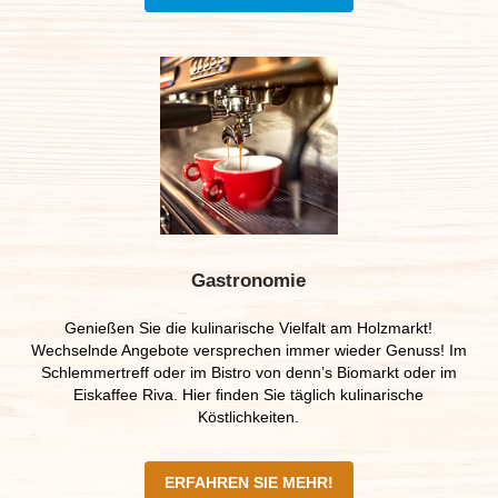
Gastronomie
Genießen Sie die kulinarische Vielfalt am Holzmarkt!
Wechselnde Angebote versprechen immer wieder Genuss! Im
Schlemmertreff oder im Bistro von denn’s Biomarkt oder im
Eiskaffee Riva. Hier ﬁnden Sie täglich kulinarische
Köstlichkeiten.
ERFAHREN SIE MEHR!