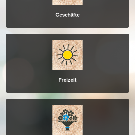
Geschäfte
Freizeit