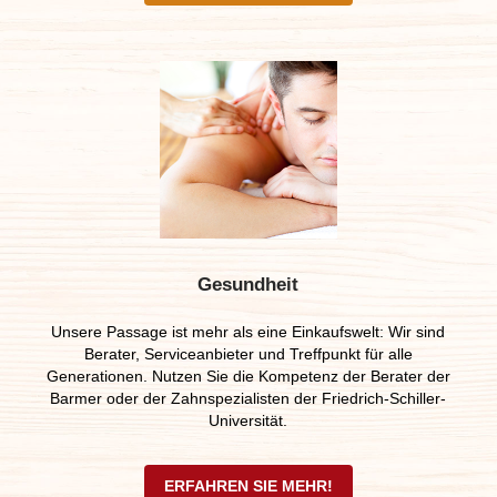
Gesundheit
Unsere Passage ist mehr als eine Einkaufswelt: Wir sind
Berater, Serviceanbieter und Treffpunkt für alle
Generationen. Nutzen Sie die Kompetenz der Berater der
Barmer oder der Zahnspezialisten der Friedrich-Schiller-
Universität.
ERFAHREN SIE MEHR!