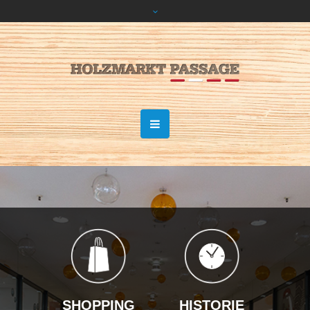
SHOPPING
HISTORIE