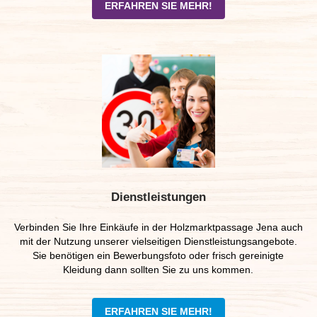
ERFAHREN SIE MEHR!
Dienstleistungen
Verbinden Sie Ihre Einkäufe in der Holzmarktpassage Jena auch
mit der Nutzung unserer vielseitigen Dienstleistungsangebote.
Sie benötigen ein Bewerbungsfoto oder frisch gereinigte
Kleidung dann sollten Sie zu uns kommen.
ERFAHREN SIE MEHR!