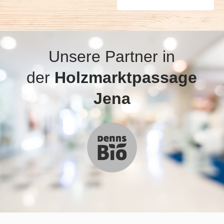
Unsere Partner in
der
Holzmarktpassage
Jena