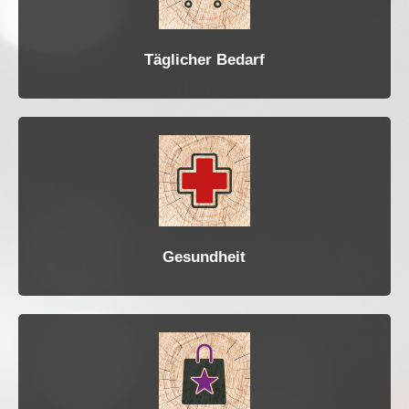
Täglicher Bedarf
Gesundheit