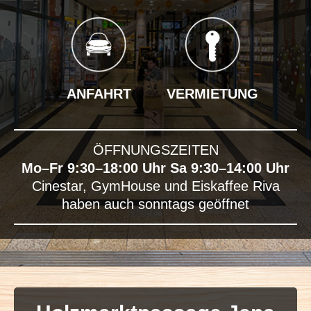
ANFAHRT
VERMIETUNG
ÖFFNUNGSZEITEN
Mo–Fr 9:30–18:00 Uhr Sa 9:30–14:00 Uhr
Cinestar, GymHouse und Eiskaffee Riva
haben auch sonntags geöffnet