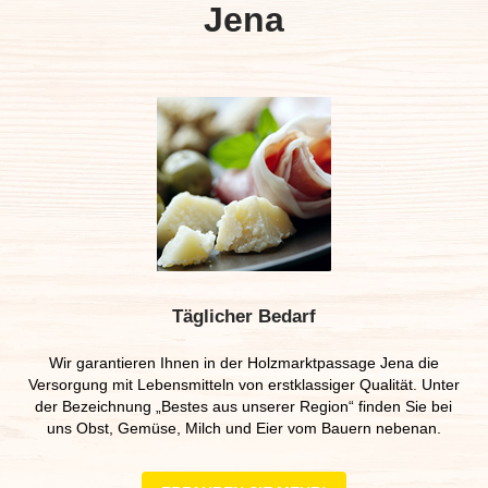
Jena
Täglicher Bedarf
Wir garantieren Ihnen in der Holzmarktpassage Jena die
Versorgung mit Lebensmitteln von erstklassiger Qualität. Unter
der Bezeichnung „Bestes aus unserer Region“ finden Sie bei
uns Obst, Gemüse, Milch und Eier vom Bauern nebenan.