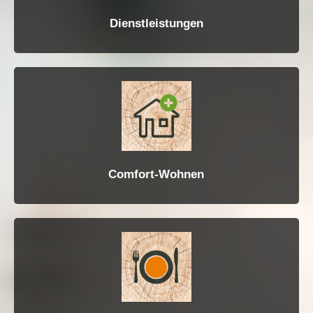
Dienstleistungen
Comfort-Wohnen