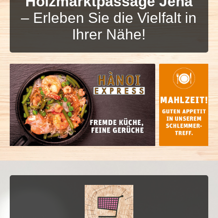
Holzmarktpassage Jena
– Erleben Sie die Vielfalt in
Ihrer Nähe!