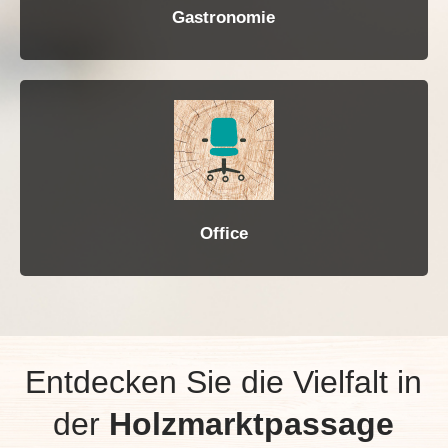
Gastronomie
Office
Entdecken Sie die Vielfalt in
der
Holzmarktpassage