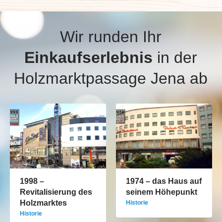
Wir runden Ihr
Einkaufserlebnis
in der
Holzmarktpassage Jena ab
1998 –
1974 – das Haus auf
Revitalisierung des
seinem Höhepunkt
Holzmarktes
Historie
Historie