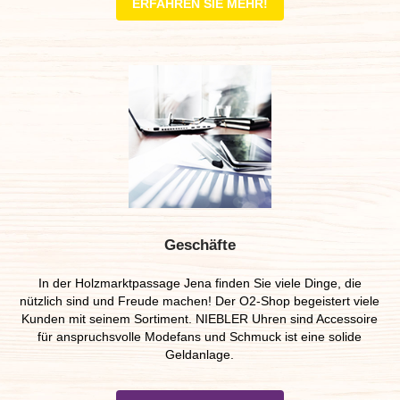
ERFAHREN SIE MEHR!
Geschäfte
In der Holzmarktpassage Jena finden Sie viele Dinge, die
nützlich sind und Freude machen! Der O2-Shop begeistert viele
Kunden mit seinem Sortiment. NIEBLER Uhren sind Accessoire
für anspruchsvolle Modefans und Schmuck ist eine solide
Geldanlage.