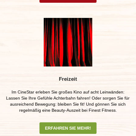
Freizeit
Im CineStar erleben Sie großes Kino auf acht Leinwänden:
Lassen Sie Ihre Gefühle Achterbahn fahren! Oder sorgen Sie für
ausreichend Bewegung: bleiben Sie fit! Und gönnen Sie sich
regelmäßig eine Beauty-Auszeit bei Finest Fitness.
ERFAHREN SIE MEHR!