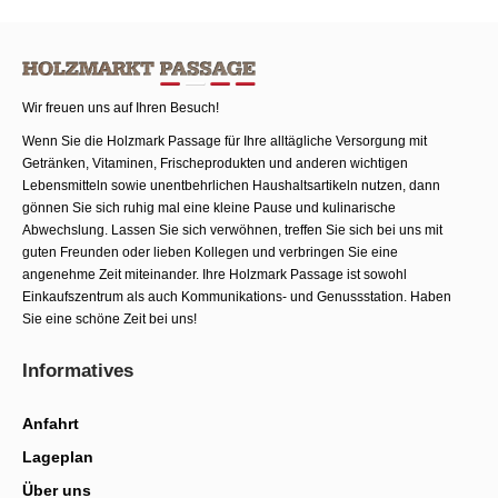
Wir freuen uns auf Ihren Besuch!
Wenn Sie die Holzmark Passage für Ihre alltägliche Versorgung mit
Getränken, Vitaminen, Frischeprodukten und anderen wichtigen
Lebensmitteln sowie unentbehrlichen Haushaltsartikeln nutzen, dann
gönnen Sie sich ruhig mal eine kleine Pause und kulinarische
Abwechslung. Lassen Sie sich verwöhnen, treffen Sie sich bei uns mit
guten Freunden oder lieben Kollegen und verbringen Sie eine
angenehme Zeit miteinander. Ihre Holzmark Passage ist sowohl
Einkaufszentrum als auch Kommunika­tions- und Genussstation. Haben
Sie eine schöne Zeit bei uns!
Informatives
Anfahrt
Lageplan
Über uns