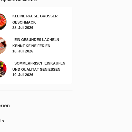
KLEINE PAUSE, GROSSER G
ESCHMACK
28. Juli 2026
EIN GESUNDES LÄCHELN
KENNT KEINE FERIEN
16. Juli 2026
SOMMERFRISCH EINKAUFEN
UND QUALITÄT GENIESSEN
10. Juli 2026
rien
in