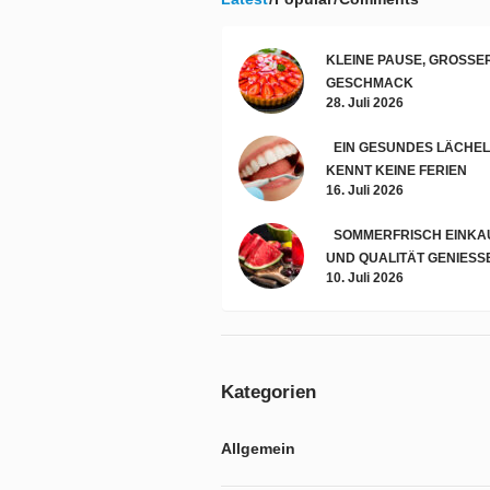
KLEINE PAUSE, GROSSER 
ESCHMACK
28. Juli 2026
EIN GESUNDES LÄCHE
KENNT KEINE FERIEN
16. Juli 2026
SOMMERFRISCH EINKA
UND QUALITÄT GENIESSE
10. Juli 2026
Kategorien
Allgemein