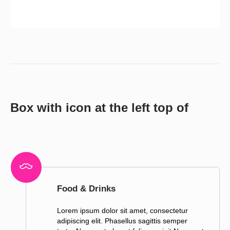
Box with icon at the left top of
Food & Drinks
Lorem ipsum dolor sit amet, consectetur
adipiscing elit. Phasellus sagittis semper