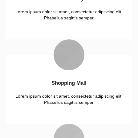
Lorem ipsum dolor sit amet, consectetur adipiscing elit.
Phasellus sagittis semper
Shopping Mall
Lorem ipsum dolor sit amet, consectetur adipiscing elit.
Phasellus sagittis semper