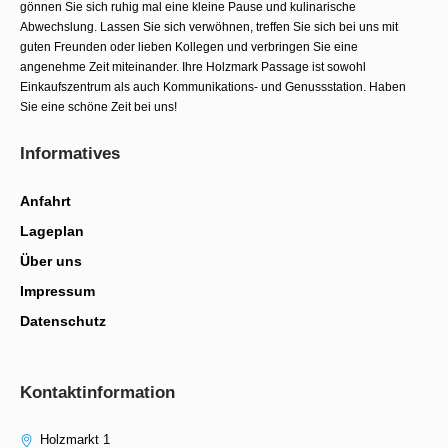
gönnen Sie sich ruhig mal eine kleine Pause und kulinarische
Abwechslung. Lassen Sie sich verwöhnen, treffen Sie sich bei uns mit
guten Freunden oder lieben Kollegen und verbringen Sie eine
angenehme Zeit miteinander. Ihre Holzmark Passage ist sowohl
Einkaufszentrum als auch Kommunika­tions- und Genussstation. Haben
Sie eine schöne Zeit bei uns!
Informatives
Anfahrt
Lageplan
Über uns
Impressum
Datenschutz
Kontaktinformation
Holzmarkt 1