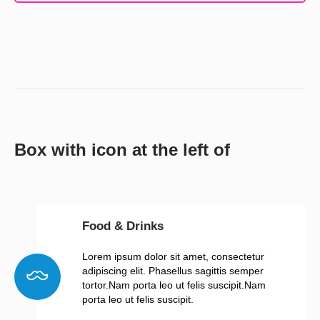
Box with icon at the left of
Food & Drinks
Lorem ipsum dolor sit amet, consectetur
adipiscing elit. Phasellus sagittis semper
tortor.Nam porta leo ut felis suscipit.Nam
porta leo ut felis suscipit.