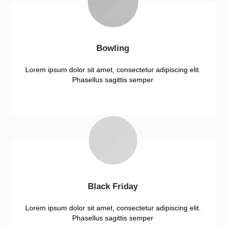
Bowling
Lorem ipsum dolor sit amet, consectetur adipiscing elit.
Phasellus sagittis semper
Black Friday
Lorem ipsum dolor sit amet, consectetur adipiscing elit.
Phasellus sagittis semper