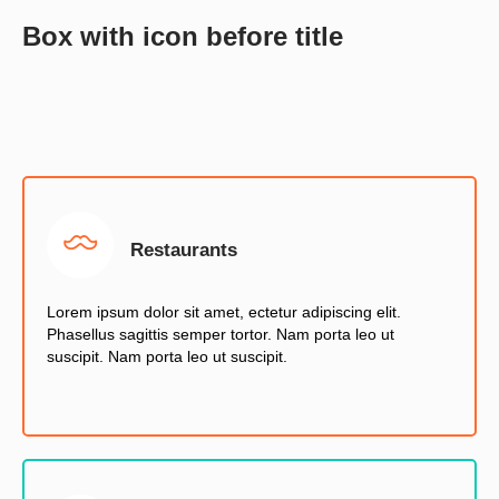
Box with icon before title
Restaurants
Lorem ipsum dolor sit amet, ectetur adipiscing elit.
Phasellus sagittis semper tortor. Nam porta leo ut
suscipit. Nam porta leo ut suscipit.