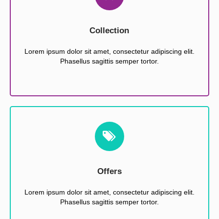
Collection
Lorem ipsum dolor sit amet, consectetur adipiscing elit.
Phasellus sagittis semper tortor.
Offers
Lorem ipsum dolor sit amet, consectetur adipiscing elit.
Phasellus sagittis semper tortor.