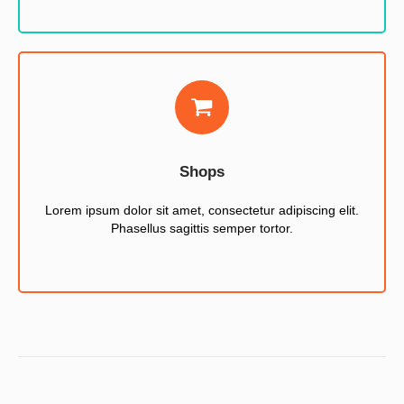
Shops
Lorem ipsum dolor sit amet, consectetur adipiscing elit.
Phasellus sagittis semper tortor.