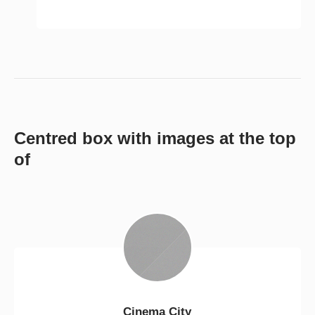
Centred box with images at the top
of
Cinema City