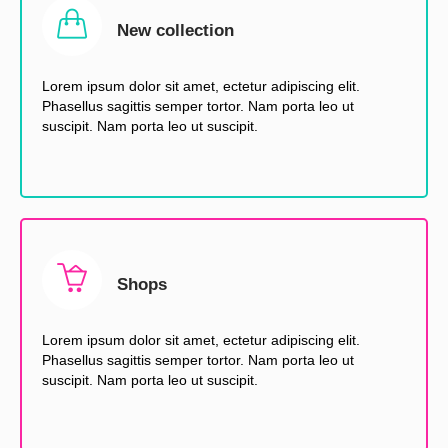
New collection
Lorem ipsum dolor sit amet, ectetur adipiscing elit.
Phasellus sagittis semper tortor. Nam porta leo ut
suscipit. Nam porta leo ut suscipit.
Shops
Lorem ipsum dolor sit amet, ectetur adipiscing elit.
Phasellus sagittis semper tortor. Nam porta leo ut
suscipit. Nam porta leo ut suscipit.