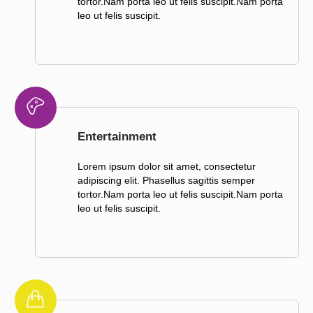
tortor.Nam porta leo ut felis suscipit.Nam porta
leo ut felis suscipit.
Entertainment
Lorem ipsum dolor sit amet, consectetur
adipiscing elit. Phasellus sagittis semper
tortor.Nam porta leo ut felis suscipit.Nam porta
leo ut felis suscipit.