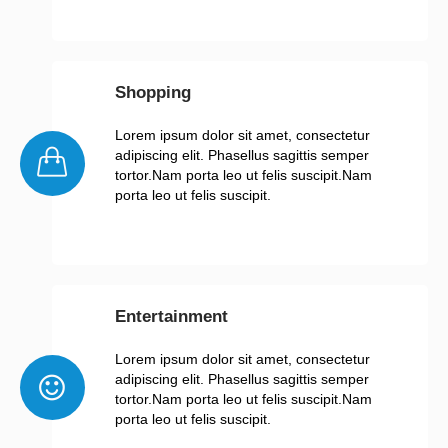
Shopping
Lorem ipsum dolor sit amet, consectetur
adipiscing elit. Phasellus sagittis semper
tortor.Nam porta leo ut felis suscipit.Nam
porta leo ut felis suscipit.
Entertainment
Lorem ipsum dolor sit amet, consectetur
adipiscing elit. Phasellus sagittis semper
tortor.Nam porta leo ut felis suscipit.Nam
porta leo ut felis suscipit.