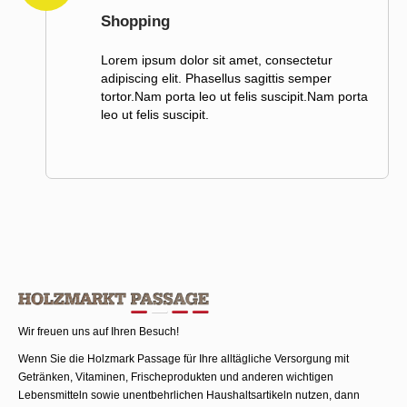
Shopping
Lorem ipsum dolor sit amet, consectetur
adipiscing elit. Phasellus sagittis semper
tortor.Nam porta leo ut felis suscipit.Nam porta
leo ut felis suscipit.
Wir freuen uns auf Ihren Besuch!
Wenn Sie die Holzmark Passage für Ihre alltägliche Versorgung mit
Getränken, Vitaminen, Frischeprodukten und anderen wichtigen
Lebensmitteln sowie unentbehrlichen Haushaltsartikeln nutzen, dann