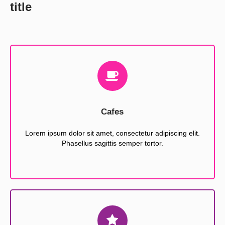
title
Cafes
Lorem ipsum dolor sit amet, consectetur adipiscing elit.
Phasellus sagittis semper tortor.