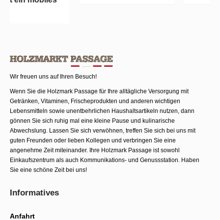
Leben
Wir freuen uns auf Ihren Besuch!
Wenn Sie die Holzmark Passage für Ihre alltägliche Versorgung mit
Getränken, Vitaminen, Frischeprodukten und anderen wichtigen
Lebensmitteln sowie unentbehrlichen Haushaltsartikeln nutzen, dann
gönnen Sie sich ruhig mal eine kleine Pause und kulinarische
Abwechslung. Lassen Sie sich verwöhnen, treffen Sie sich bei uns mit
guten Freunden oder lieben Kollegen und verbringen Sie eine
angenehme Zeit miteinander. Ihre Holzmark Passage ist sowohl
Einkaufszentrum als auch Kommunika­tions- und Genussstation. Haben
Sie eine schöne Zeit bei uns!
Informatives
Anfahrt