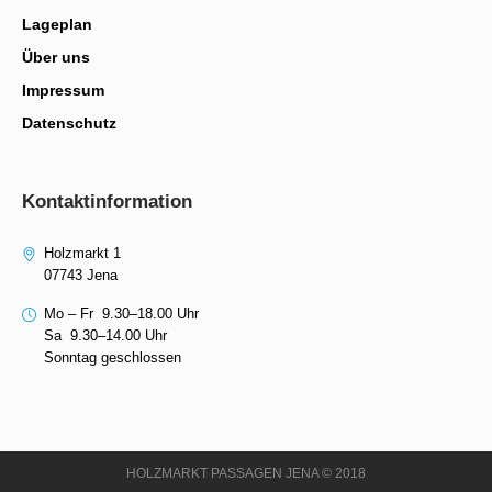
Lageplan
Über uns
Impressum
Datenschutz
Kontaktinformation
Holzmarkt 1
07743 Jena
Mo – Fr 9.30–18.00 Uhr
Sa 9.30–14.00 Uhr
Sonntag geschlossen
HOLZMARKT PASSAGEN JENA © 2018