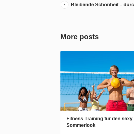
Bleibende Schönheit – durc
More posts
Fitness-Training für den sexy
Sommerlook