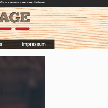
Öffnungszeiten unserer verschiedenen
s
Impressum