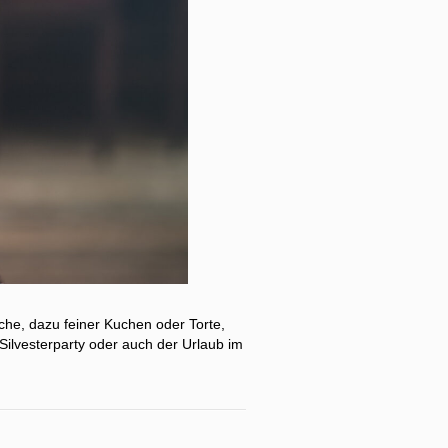
äche, dazu feiner Kuchen oder Torte,
Silvesterparty oder auch der Urlaub im