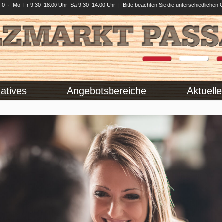
0 · Mo–Fr 9.30–18.00 Uhr Sa 9.30–14.00 Uhr | Bitte beachten Sie die unterschiedlichen 
atives
Angebotsbereiche
Aktuelle