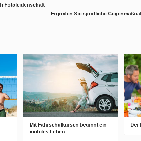
h Fotoleidenschaft
Ergreifen Sie sportliche Gegenmaßn
Mit Fahrschulkursen beginnt ein
Der 
mobiles Leben