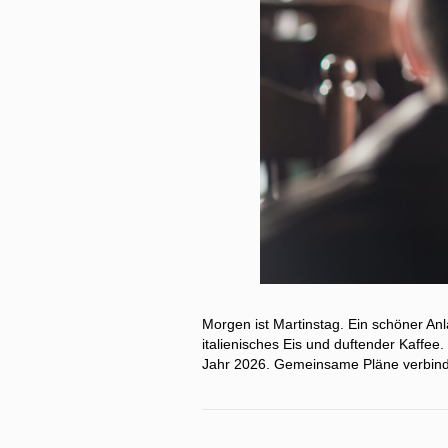
Morgen ist Martinstag. Ein schöner Anl
italienisches Eis und duftender Kaffee
Jahr 2026. Gemeinsame Pläne verbinde