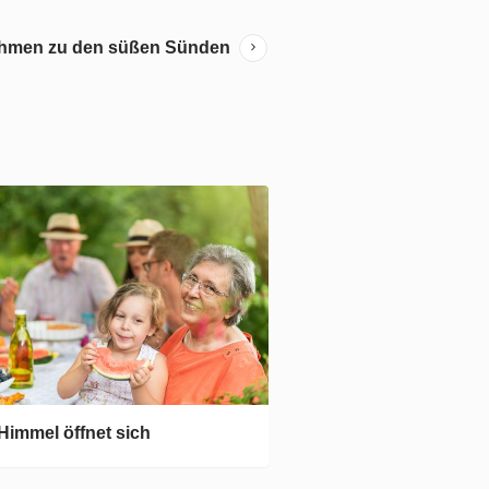
ahmen zu den süßen Sünden
Himmel öffnet sich