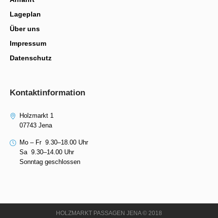
Lageplan
Über uns
Impressum
Datenschutz
Kontaktinformation
Holzmarkt 1
07743 Jena
Mo – Fr 9.30–18.00 Uhr
Sa 9.30–14.00 Uhr
Sonntag geschlossen
HOLZMARKT PASSAGEN JENA © 2018