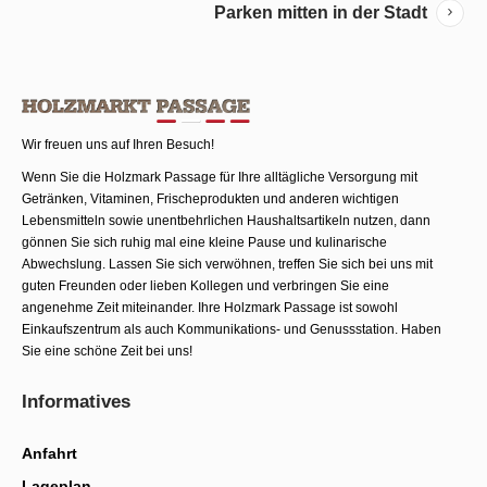
Parken mitten in der Stadt
Wir freuen uns auf Ihren Besuch!
Wenn Sie die Holzmark Passage für Ihre alltägliche Versorgung mit
Getränken, Vitaminen, Frischeprodukten und anderen wichtigen
Lebensmitteln sowie unentbehrlichen Haushaltsartikeln nutzen, dann
gönnen Sie sich ruhig mal eine kleine Pause und kulinarische
Abwechslung. Lassen Sie sich verwöhnen, treffen Sie sich bei uns mit
guten Freunden oder lieben Kollegen und verbringen Sie eine
angenehme Zeit miteinander. Ihre Holzmark Passage ist sowohl
Einkaufszentrum als auch Kommunika­tions- und Genussstation. Haben
Sie eine schöne Zeit bei uns!
Informatives
Anfahrt
Lageplan