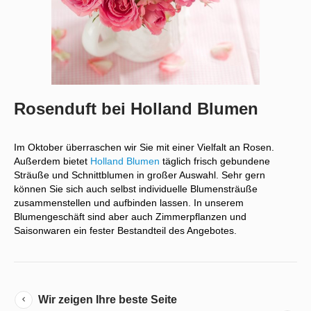
Rosenduft bei Holland Blumen
Im Oktober überraschen wir Sie mit einer Vielfalt an Rosen.
Außerdem bietet
Holland Blumen
täglich frisch gebundene
Sträuße und Schnittblumen in großer Auswahl. Sehr gern
können Sie sich auch selbst individuelle Blumensträuße
zusammenstellen und aufbinden lassen. In unserem
Blumengeschäft sind aber auch Zimmerpflanzen und
Saisonwaren ein fester Bestandteil des Angebotes.
Wir zeigen Ihre beste Seite