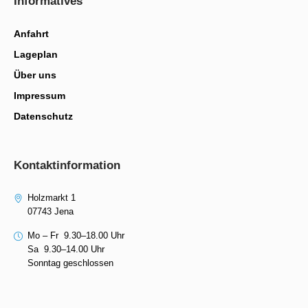
Informatives
Anfahrt
Lageplan
Über uns
Impressum
Datenschutz
Kontaktinformation
Holzmarkt 1
07743 Jena
Mo – Fr 9.30–18.00 Uhr
Sa 9.30–14.00 Uhr
Sonntag geschlossen