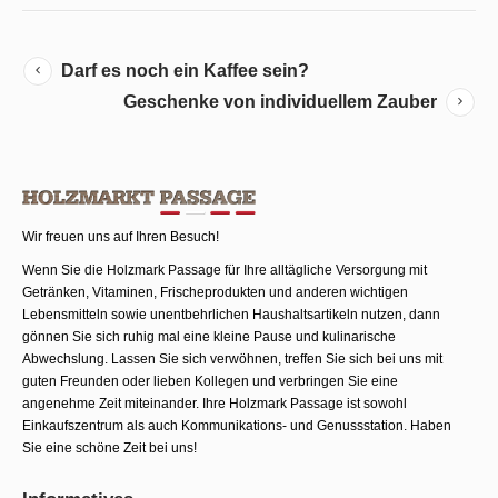
Darf es noch ein Kaffee sein?
Geschenke von individuellem Zauber
Wir freuen uns auf Ihren Besuch!
Wenn Sie die Holzmark Passage für Ihre alltägliche Versorgung mit
Getränken, Vitaminen, Frischeprodukten und anderen wichtigen
Lebensmitteln sowie unentbehrlichen Haushaltsartikeln nutzen, dann
gönnen Sie sich ruhig mal eine kleine Pause und kulinarische
Abwechslung. Lassen Sie sich verwöhnen, treffen Sie sich bei uns mit
guten Freunden oder lieben Kollegen und verbringen Sie eine
angenehme Zeit miteinander. Ihre Holzmark Passage ist sowohl
Einkaufszentrum als auch Kommunika­tions- und Genussstation. Haben
Sie eine schöne Zeit bei uns!