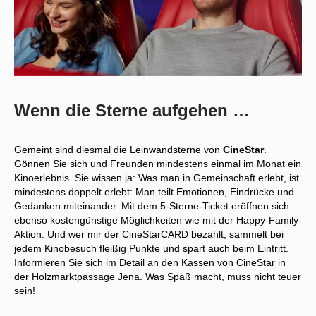
Wenn die Sterne aufgehen …
Gemeint sind diesmal die Leinwandsterne von
CineStar
.
Gönnen Sie sich und Freunden mindestens einmal im Monat ein
Kinoerlebnis. Sie wissen ja: Was man in Gemeinschaft erlebt, ist
mindestens doppelt erlebt: Man teilt Emotionen, Eindrücke und
Gedanken miteinander. Mit dem 5-Sterne-Ticket eröffnen sich
ebenso kostengünstige Möglichkeiten wie mit der Happy-Family-
Aktion. Und wer mir der CineStarCARD bezahlt, sammelt bei
jedem Kinobesuch fleißig Punkte und spart auch beim Eintritt.
Informieren Sie sich im Detail an den Kassen von CineStar in
der Holzmarktpassage Jena. Was Spaß macht, muss nicht teuer
sein!