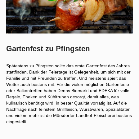
Gartenfest zu Pfingsten
Spätestens zu Pfingsten sollte das erste Gartenfest des Jahres
stattfinden. Dank der Feiertage ist Gelegenheit, um sich mit der
Familie und mit Freunden zu treffen. Und meistens spielt das
Wetter auch bestens mit. Für die vielen möglichen Gartenfeste
oder Balkontreffen haben Denns Biomarkt und EDEKA für volle
Regale, Theken und Kühltruhen gesorgt, damit alles, was
kulinarisch benötigt wird, in bester Qualität vorrätig ist. Auf die
Nachfrage nach feinstem Grillfleisch, Wurstwaren, Spezialitäten
und vielem mehr ist die Mörsdorfer Landhof-Fleischerei bestens
eingestellt.