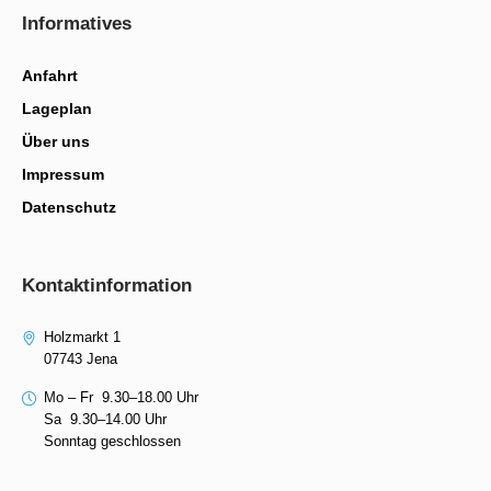
Informatives
Anfahrt
Lageplan
Über uns
Impressum
Datenschutz
Kontaktinformation
Holzmarkt 1
07743 Jena
Mo – Fr 9.30–18.00 Uhr
Sa 9.30–14.00 Uhr
Sonntag geschlossen