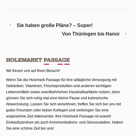
Sie haben große Pläne? – Super!
Von Thüringen bis Hanoi
Wir freuen uns auf Ihren Besuch!
Wenn Sie die Holzmark Passage für Ihre alltägliche Versorgung mit
Getränken, Vitaminen, Frischeprodukten und anderen wichtigen
Lebensmitteln sowie unentbehrlichen Haushaltsartikeln nutzen, dann
gönnen Sie sich ruhig mal eine kleine Pause und kulinarische
Abwechslung. Lassen Sie sich verwöhnen, treffen Sie sich bei uns mit
guten Freunden oder lieben Kollegen und verbringen Sie eine
angenehme Zeit miteinander. Ihre Holzmark Passage ist sowohl
Einkaufszentrum als auch Kommunika­tions- und Genussstation. Haben
Sie eine schöne Zeit bei uns!