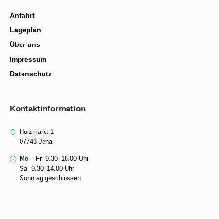
Anfahrt
Lageplan
Über uns
Impressum
Datenschutz
Kontaktinformation
Holzmarkt 1
07743 Jena
Mo – Fr 9.30–18.00 Uhr
Sa 9.30–14.00 Uhr
Sonntag geschlossen