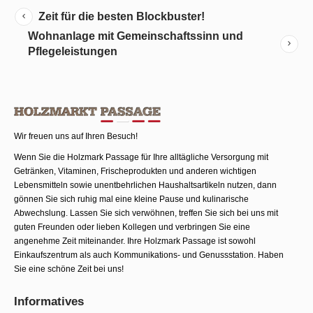
Zeit für die besten Blockbuster!
Wohnanlage mit Gemeinschaftssinn und
Pflegeleistungen
Wir freuen uns auf Ihren Besuch!
Wenn Sie die Holzmark Passage für Ihre alltägliche Versorgung mit
Getränken, Vitaminen, Frischeprodukten und anderen wichtigen
Lebensmitteln sowie unentbehrlichen Haushaltsartikeln nutzen, dann
gönnen Sie sich ruhig mal eine kleine Pause und kulinarische
Abwechslung. Lassen Sie sich verwöhnen, treffen Sie sich bei uns mit
guten Freunden oder lieben Kollegen und verbringen Sie eine
angenehme Zeit miteinander. Ihre Holzmark Passage ist sowohl
Einkaufszentrum als auch Kommunika­tions- und Genussstation. Haben
Sie eine schöne Zeit bei uns!
Informatives