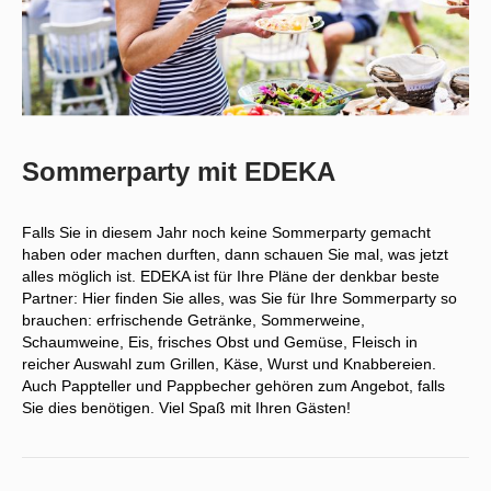
Sommerparty mit EDEKA
Falls Sie in diesem Jahr noch keine Sommerparty gemacht
haben oder machen durften, dann schauen Sie mal, was jetzt
alles möglich ist. EDEKA ist für Ihre Pläne der denkbar beste
Partner: Hier finden Sie alles, was Sie für Ihre Sommerparty so
brauchen: erfrischende Getränke, Sommerweine,
Schaumweine, Eis, frisches Obst und Gemüse, Fleisch in
reicher Auswahl zum Grillen, Käse, Wurst und Knabbereien.
Auch Pappteller und Pappbecher gehören zum Angebot, falls
Sie dies benötigen. Viel Spaß mit Ihren Gästen!