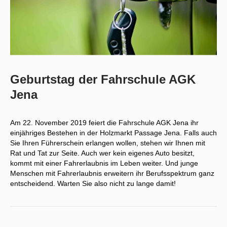
Geburtstag der Fahrschule AGK
Jena
Am 22. November 2019 feiert die Fahrschule AGK Jena ihr
einjähriges Bestehen in der Holzmarkt Passage Jena. Falls auch
Sie Ihren Führerschein erlangen wollen, stehen wir Ihnen mit
Rat und Tat zur Seite. Auch wer kein eigenes Auto besitzt,
kommt mit einer Fahrerlaubnis im Leben weiter. Und junge
Menschen mit Fahrerlaubnis erweitern ihr Berufsspektrum ganz
entscheidend. Warten Sie also nicht zu lange damit!