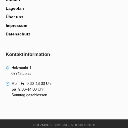
Lageplan
Über uns
Impressum
Datenschutz
Kontaktinformation
Holzmarkt 1
07743 Jena
Mo – Fr 9.30–18.00 Uhr
Sa 9.30–14.00 Uhr
Sonntag geschlossen
HOLZMARKT PASSAGEN JENA © 2018