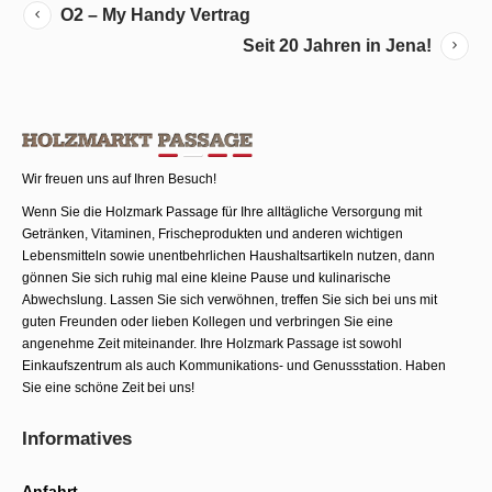
O2 – My Handy Vertrag
Seit 20 Jahren in Jena!
Wir freuen uns auf Ihren Besuch!
Wenn Sie die Holzmark Passage für Ihre alltägliche Versorgung mit
Getränken, Vitaminen, Frischeprodukten und anderen wichtigen
Lebensmitteln sowie unentbehrlichen Haushaltsartikeln nutzen, dann
gönnen Sie sich ruhig mal eine kleine Pause und kulinarische
Abwechslung. Lassen Sie sich verwöhnen, treffen Sie sich bei uns mit
guten Freunden oder lieben Kollegen und verbringen Sie eine
angenehme Zeit miteinander. Ihre Holzmark Passage ist sowohl
Einkaufszentrum als auch Kommunika­tions- und Genussstation. Haben
Sie eine schöne Zeit bei uns!
Informatives
Anfahrt