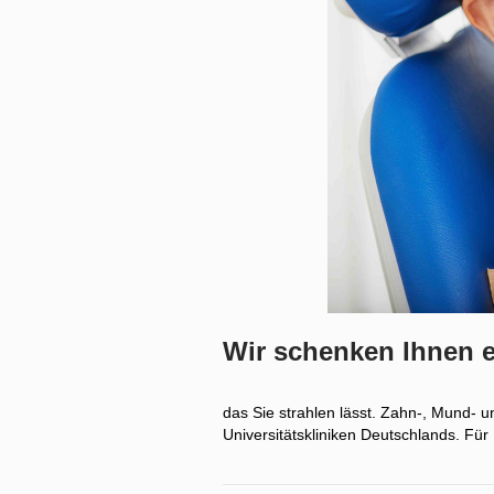
Wir schenken Ihnen e
das Sie strahlen lässt. Zahn-, Mund-
Universitätskliniken Deutschlands. Für