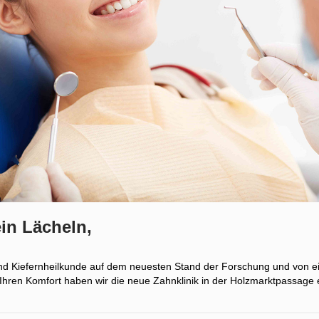
in Lächeln,
 und Kiefernheilkunde auf dem neuesten Stand der Forschung und von e
 Ihren Komfort haben wir die neue Zahnklinik in der Holzmarktpassage e