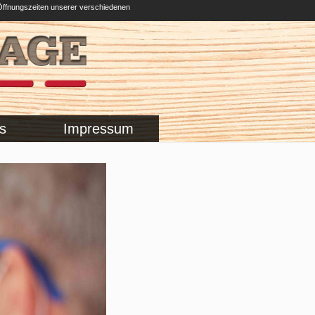
Öffnungszeiten unserer verschiedenen
s
Impressum