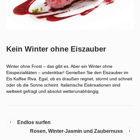
Kein Winter ohne Eiszauber
Winter ohne Frost – das gibt es. Aber ein Winter ohne
Eisspezialitäten – undenkbar! Genießen Sie den Eiszauber im
Eis Kaffee Riva. Egal, ob es draußen regnet, stürmt und schneit
oder ob die Sonne scheint. Italienische Eiskreationen sind
weltweit gefragt und absolut wetterunabhängig.
Endlos surfen
Rosen, Winter-Jasmin und Zaubernuss