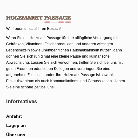
Wir freuen uns auf Ihren Besuch!
Wenn Sie die Holzmark Passage für Ihre alltägliche Versorgung mit
Getränken, Vitaminen, Frischeprodukten und anderen wichtigen
Lebensmitteln sowie unentbehrlichen Haushaltsartikeln nutzen, dann
gönnen Sie sich ruhig mal eine kleine Pause und kulinarische
Abwechslung. Lassen Sie sich verwöhnen, treffen Sie sich bei uns mit
guten Freunden oder lieben Kollegen und verbringen Sie eine
angenehme Zeit miteinander. Ihre Holzmark Passage ist sowohl
Einkaufszentrum als auch Kommunika­tions- und Genussstation. Haben
Sie eine schöne Zeit bei uns!
Informatives
Anfahrt
Lageplan
Über uns